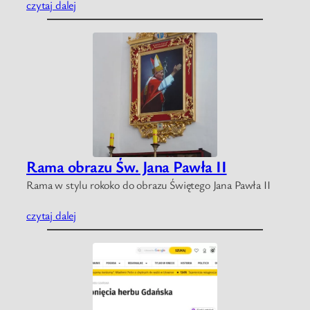
czytaj dalej
Rama obrazu Św. Jana Pawła II
Rama w stylu rokoko do obrazu Świętego Jana Pawła II
czytaj dalej