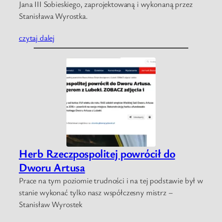
Jana III Sobieskiego, zaprojektowaną i wykonaną przez
Stanisława Wyrostka.
czytaj dalej
Herb Rzeczpospolitej powrócił do
Dworu Artusa
Prace na tym poziomie trudności i na tej podstawie był w
stanie wykonać tylko nasz współczesny mistrz –
Stanisław Wyrostek