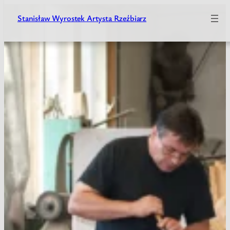
Stanisław Wyrostek Artysta Rzeźbiarz