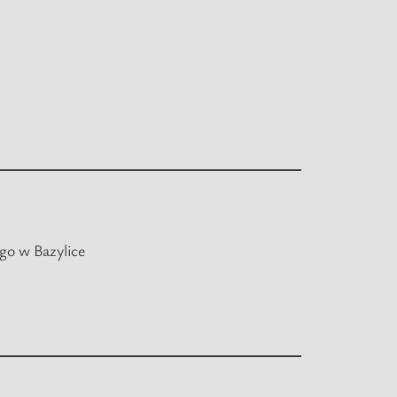
ego w Bazylice