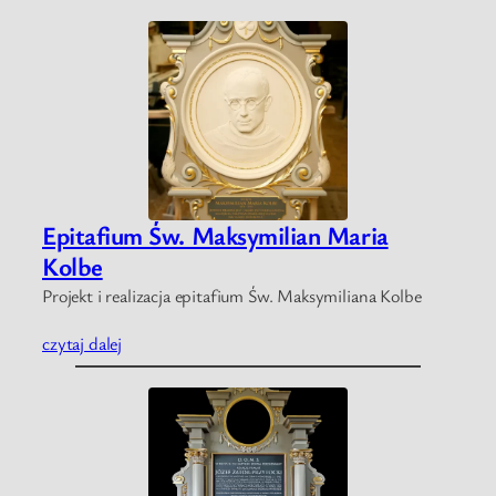
Epitafium Św. Maksymilian Maria
Kolbe
Projekt i realizacja epitafium Św. Maksymiliana Kolbe
czytaj dalej