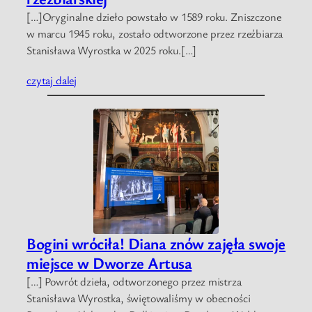
[…]Oryginalne dzieło powstało w 1589 roku. Zniszczone
w marcu 1945 roku, zostało odtworzone przez rzeźbiarza
Stanisława Wyrostka w 2025 roku.[…]
czytaj dalej
Bogini wróciła! Diana znów zajęła swoje
miejsce w Dworze Artusa
[…] Powrót dzieła, odtworzonego przez mistrza
Stanisława Wyrostka, świętowaliśmy w obecności